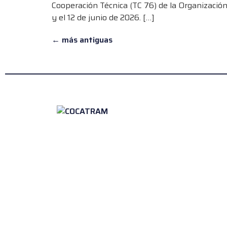
Cooperación Técnica (TC 76) de la Organización
y el 12 de junio de 2026. […]
←
más antiguas