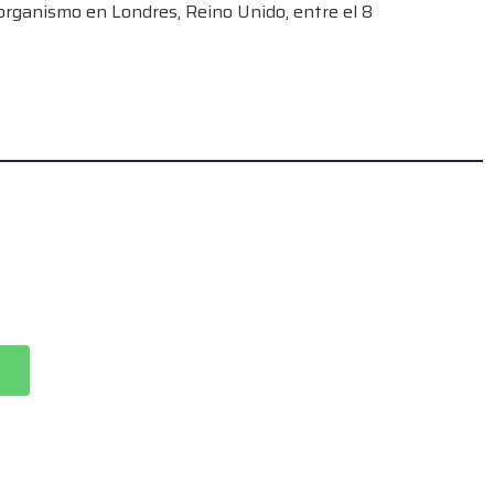
 organismo en Londres, Reino Unido, entre el 8