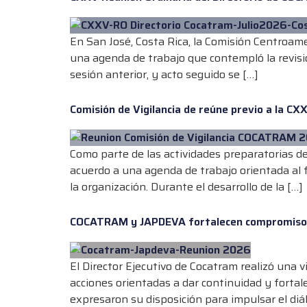
En San José, Costa Rica, la Comisión Centroam
una agenda de trabajo que contempló la revisión
sesión anterior, y acto seguido se […]
Comisión de Vigilancia de reúne previo a la C
Como parte de las actividades preparatorias de
acuerdo a una agenda de trabajo orientada al f
la organización. Durante el desarrollo de la […]
COCATRAM y JAPDEVA fortalecen compromiso d
El Director Ejecutivo de Cocatram realizó una 
acciones orientadas a dar continuidad y fortal
expresaron su disposición para impulsar el diál