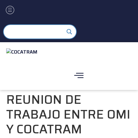
REUNION DE
TRABAJO ENTRE OMI
Y COCATRAM