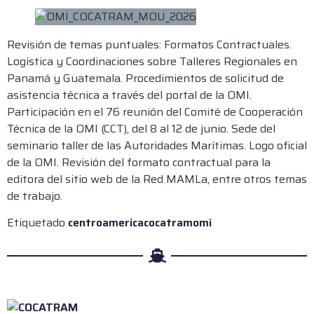
Revisión de temas puntuales: Formatos Contractuales.
Logística y Coordinaciones sobre Talleres Regionales en
Panamá y Guatemala. Procedimientos de solicitud de
asistencia técnica a través del portal de la OMI.
Participación en el 76 reunión del Comité de Cooperación
Técnica de la OMI (CCT), del 8 al 12 de junio. Sede del
seminario taller de las Autoridades Marítimas. Logo oficial
de la OMI. Revisión del formato contractual para la
editora del sitio web de la Red MAMLa, entre otros temas
de trabajo.
Etiquetado
centroamerica
cocatram
omi