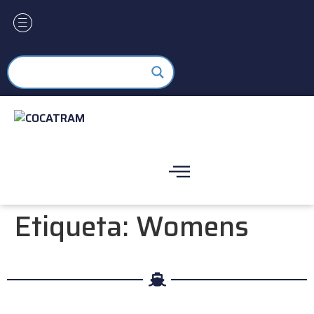
Etiqueta:
Womens