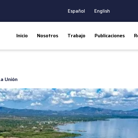
Español
English
Inicio
Nosotros
Trabajo
Publicaciones
R
La Unión