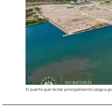
El puerto que recibe principalmente carga a gr