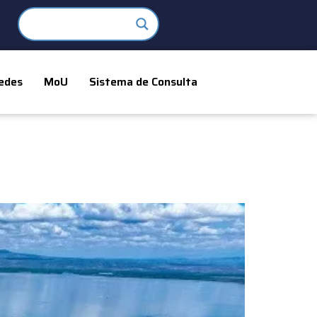
edes
MoU
Sistema de Consulta