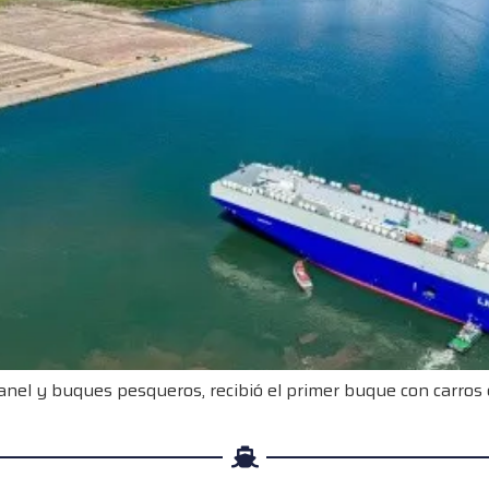
anel y buques pesqueros, recibió el primer buque con carros 