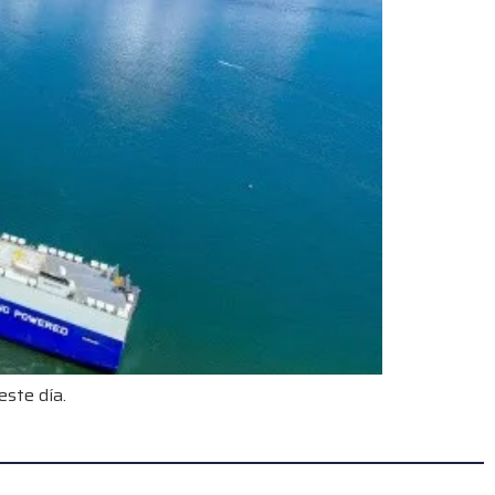
este día.