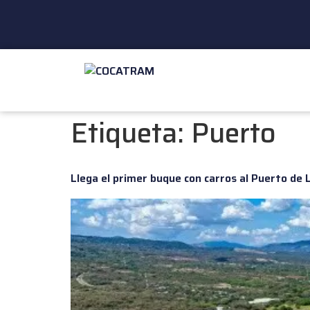
Etiqueta:
Puerto
Llega el primer buque con carros al Puerto de 