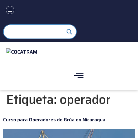
Etiqueta:
operador
Curso para Operadores de Grúa en Nicaragua