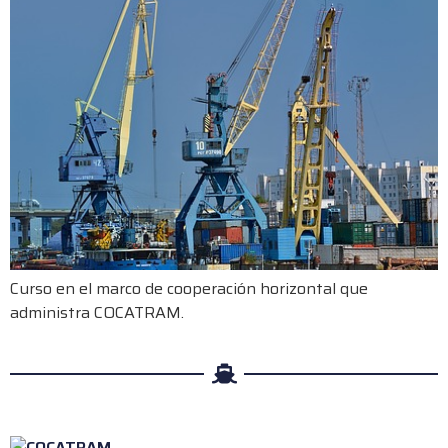
Curso en el marco de cooperación horizontal que
administra COCATRAM.