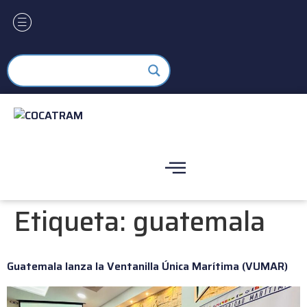
Etiqueta:
guatemala
Guatemala lanza la Ventanilla Única Marítima (VUMAR)