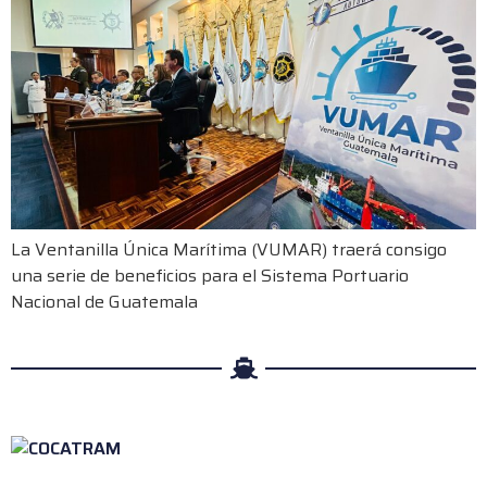
La Ventanilla Única Marítima (VUMAR) traerá consigo
una serie de beneficios para el Sistema Portuario
Nacional de Guatemala