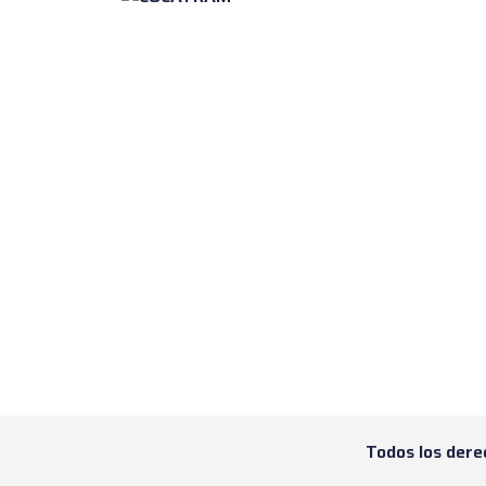
Todos los dere