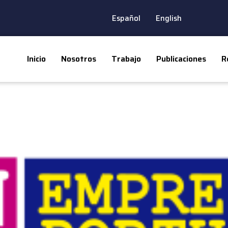
Español
English
Inicio
Nosotros
Trabajo
Publicaciones
R