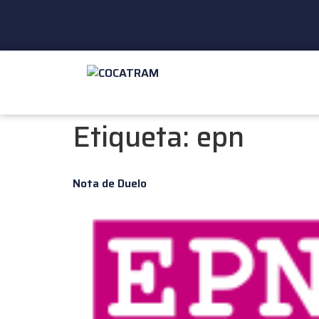
Etiqueta:
epn
Nota de Duelo