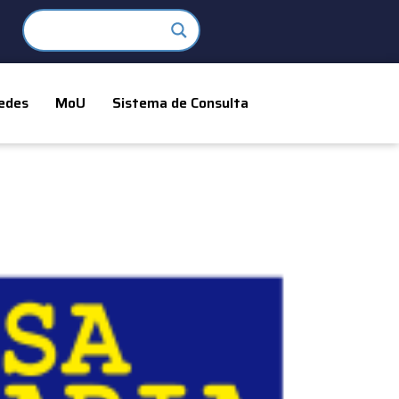
edes
MoU
Sistema de Consulta