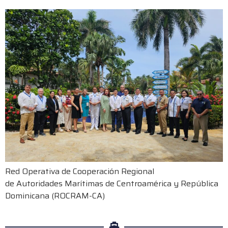
Red Operativa de Cooperación Regional
de Autoridades Marítimas de Centroamérica y República
Dominicana (ROCRAM-CA)