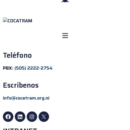
Teléfono
PBX:
(505) 2222-2754
Escríbenos
info@cocatram.org.ni