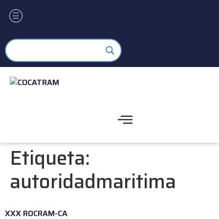
Etiqueta:
autoridadmaritima
XXX ROCRAM-CA