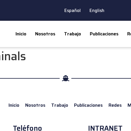
Español
English
Inicio
Nosotros
Trabajo
Publicaciones
R
inals
Inicio
Nosotros
Trabajo
Publicaciones
Redes
M
Teléfono
INTRANET