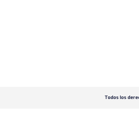
Todos los dere