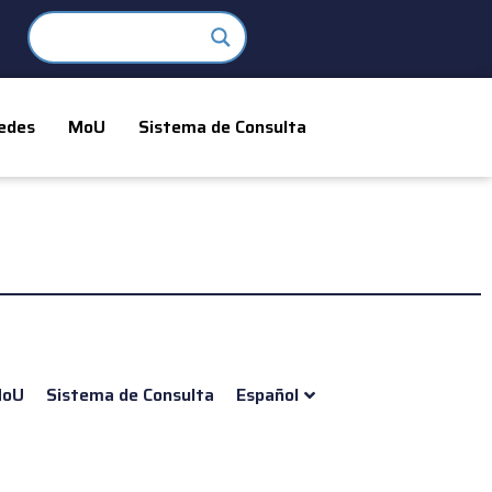
edes
MoU
Sistema de Consulta
oU
Sistema de Consulta
Español