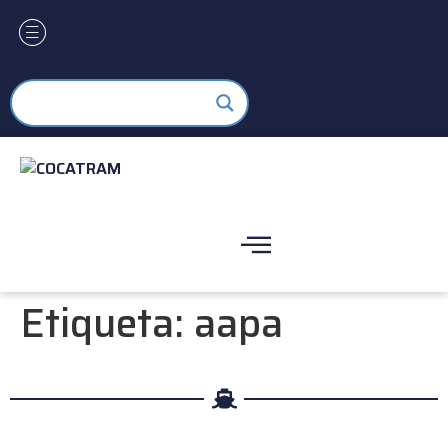
Etiqueta:
aapa