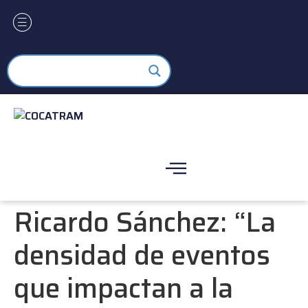
Ricardo Sánchez: “La
densidad de eventos
que impactan a la