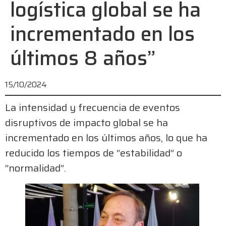
logística global se ha
incrementado en los
últimos 8 años”
15/10/2024
La intensidad y frecuencia de eventos
disruptivos de impacto global se ha
incrementado en los últimos años, lo que ha
reducido los tiempos de “estabilidad” o
“normalidad”.