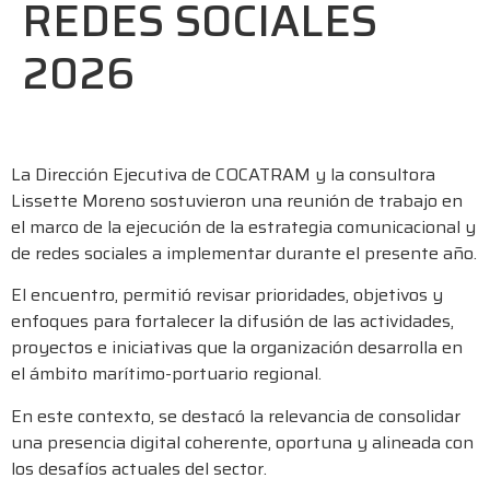
REDES SOCIALES
2026
La Dirección Ejecutiva de COCATRAM y la consultora
Lissette Moreno sostuvieron una reunión de trabajo en
el marco de la ejecución de la estrategia comunicacional y
de redes sociales a implementar durante el presente año.
El encuentro, permitió revisar prioridades, objetivos y
enfoques para fortalecer la difusión de las actividades,
proyectos e iniciativas que la organización desarrolla en
el ámbito marítimo-portuario regional.
En este contexto, se destacó la relevancia de consolidar
una presencia digital coherente, oportuna y alineada con
los desafíos actuales del sector.