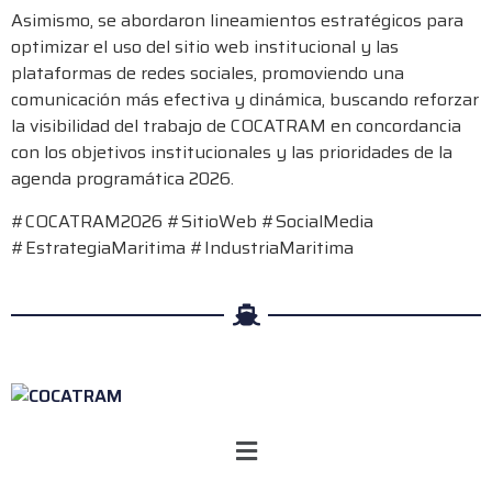
Asimismo, se abordaron lineamientos estratégicos para
optimizar el uso del sitio web institucional y las
plataformas de redes sociales, promoviendo una
comunicación más efectiva y dinámica, buscando reforzar
la visibilidad del trabajo de COCATRAM en concordancia
con los objetivos institucionales y las prioridades de la
agenda programática 2026.
#COCATRAM2026 #SitioWeb #SocialMedia
#EstrategiaMaritima #IndustriaMaritima