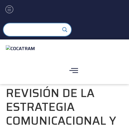
REVISIÓN DE LA
ESTRATEGIA
COMUNICACIONAL Y