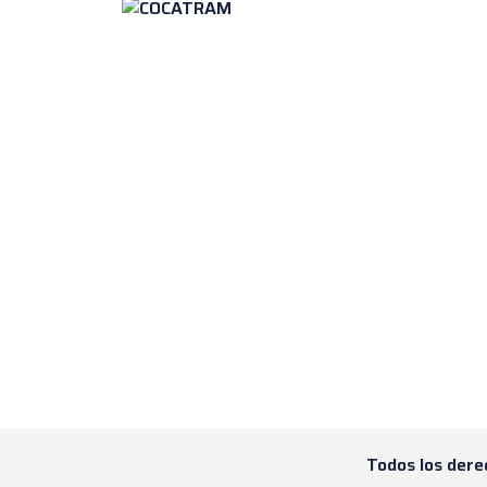
Todos los dere