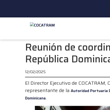
Reunión de coordin
República Dominic
12/02/2025
El Director Ejecutivo de COCATRAM, O
representante de la
Autoridad Portuaria 
.
Dominicana