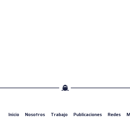
Inicio
Nosotros
Trabajo
Publicaciones
Redes
M