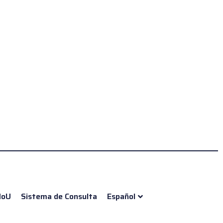
oU
Sistema de Consulta
Español