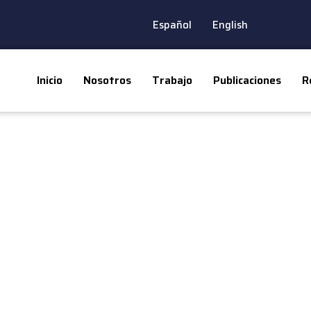
Español
English
Inicio
Nosotros
Trabajo
Publicaciones
R