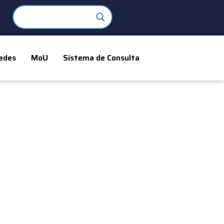
edes
MoU
Sistema de Consulta