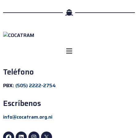
Teléfono
PBX:
(505) 2222-2754
Escríbenos
info@cocatram.org.ni