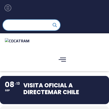
08
13
VISITA OFICIAL A
DIRECTEMAR CHILE
SEP