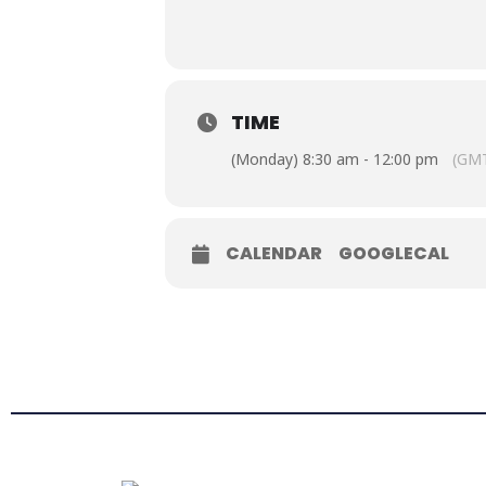
TIME
(Monday) 8:30 am - 12:00 pm
(GMT
CALENDAR
GOOGLECAL