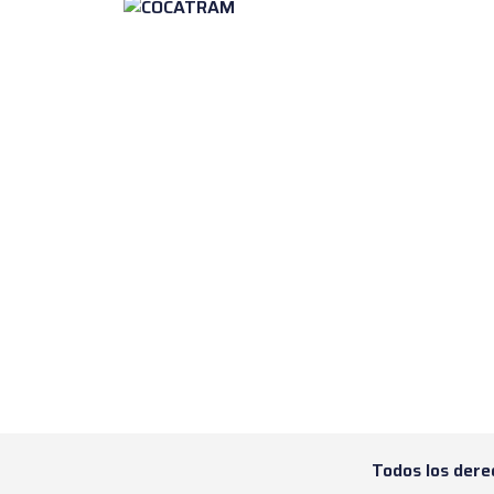
Todos los dere