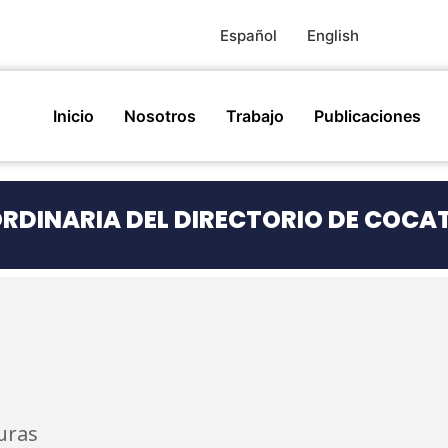
Español
English
Inicio
Nosotros
Trabajo
Publicaciones
ORDINARIA DEL DIRECTORIO DE COC
uras