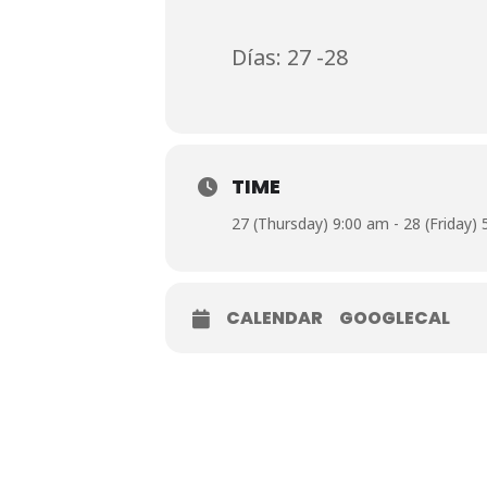
Días: 27 -28
TIME
27 (Thursday) 9:00 am - 28 (Friday)
CALENDAR
GOOGLECAL