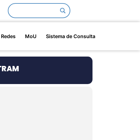
Redes
MoU
Sistema de Consulta
ATRAM