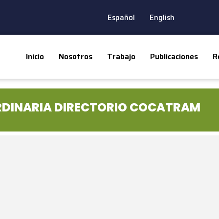
Español
English
Inicio
Nosotros
Trabajo
Publicaciones
R
ORDINARIA DIRECTORIO COCATRAM