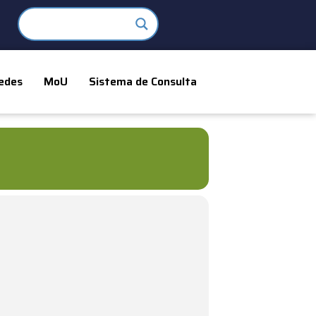
edes
MoU
Sistema de Consulta