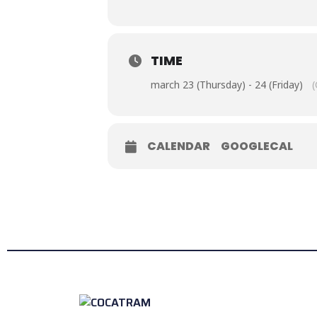
TIME
march 23 (Thursday) - 24 (Friday)
CALENDAR
GOOGLECAL