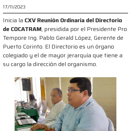
17/11/2023
Inicia la
CXV Reunión Ordinaria del Directorio
de COCATRAM
, presidida por el Presidente Pro
Tempore Ing. Pablo Gerald López, Gerente de
Puerto Corinto. El Directorio es un órgano
colegiado y el de mayor jerarquía que tiene a
su cargo la dirección del organismo.