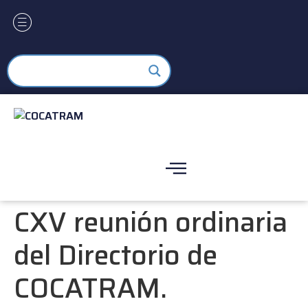
CXV reunión ordinaria
del Directorio de
COCATRAM.