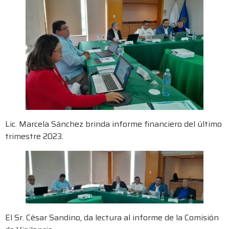
Lic. Marcela Sánchez brinda informe financiero del último
trimestre 2023.
El Sr. César Sandino, da lectura al informe de la Comisión