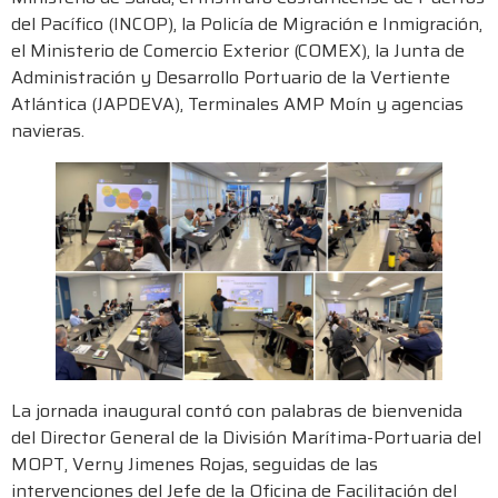
del Pacífico (INCOP), la Policía de Migración e Inmigración,
el Ministerio de Comercio Exterior (COMEX), la Junta de
Administración y Desarrollo Portuario de la Vertiente
Atlántica (JAPDEVA), Terminales AMP Moín y agencias
navieras.
La jornada inaugural contó con palabras de bienvenida
del Director General de la División Marítima-Portuaria del
MOPT, Verny Jimenes Rojas, seguidas de las
intervenciones del Jefe de la Oficina de Facilitación del