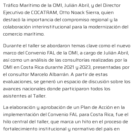
Tráfico Marítimo de la OMI, Julián Abril, y del Director
Ejecutivo de COCATRAM, Otto Noack Sierra, quien
destacó la importancia del compromiso regional y la
colaboración interinstitucional para la modernización del
comercio marítimo.
Durante el taller se abordaron temas clave como el nuevo
marco del Convenio FAL de la OMI, a cargo de Julián Abril,
así como un análisis de las consultorías realizadas por la
OMI en Costa Rica durante 2021 y 2023, presentadas por
el consultor Marcelo Albarrán. A partir de estas
evaluaciones, se generó un espacio de discusión sobre los
avances nacionales donde participaron todos los
asistentes al Taller.
La elaboración y aprobación de un Plan de Acción en la
implementación del Convenio FAL para Costa Rica, fue el
hilo central del taller, que marca un hito en el proceso de
fortalecimiento institucional y normativo del país en