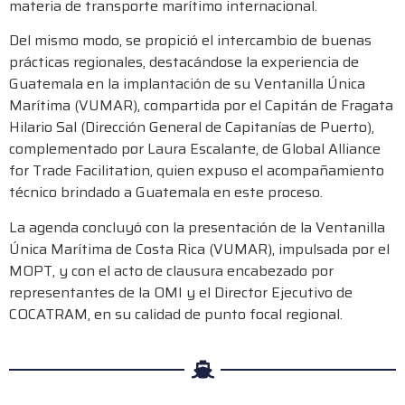
materia de transporte marítimo internacional.
Del mismo modo, se propició el intercambio de buenas
prácticas regionales, destacándose la experiencia de
Guatemala en la implantación de su Ventanilla Única
Marítima (VUMAR), compartida por el Capitán de Fragata
Hilario Sal (Dirección General de Capitanías de Puerto),
complementado por Laura Escalante, de Global Alliance
for Trade Facilitation, quien expuso el acompañamiento
técnico brindado a Guatemala en este proceso.
La agenda concluyó con la presentación de la Ventanilla
Única Marítima de Costa Rica (VUMAR), impulsada por el
MOPT, y con el acto de clausura encabezado por
representantes de la OMI y el Director Ejecutivo de
COCATRAM, en su calidad de punto focal regional.