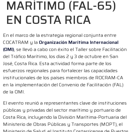
MARÍTIMO (FAL-65)
EN COSTA RICA
En el marco de la estrategia regional conjunta entre
COCATRAM y la
Organización Marítima Internacional
(OMI)
, se llevó a cabo con éxito el Taller sobre Facilitación
del Tráfico Marítimo, los días 2 y 3 de octubre en San
José, Costa Rica. Esta actividad forma parte de los
esfuerzos regionales para fortalecer las capacidades
institucionales de los países miembros de ROCRAM-CA
en la implementación del Convenio de Facilitación (FAL)
de la OMI.
El evento reunió a representantes clave de instituciones
públicas y privadas del sector marítimo y portuario de
Costa Rica, incluyendo la División Marítima-Portuaria del
Ministerio de Obras Públicas y Transportes (MOPT), el
Ministerio de Salud, el Instituto Costarricense de Puertos