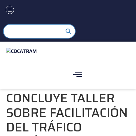
CONCLUYE TALLER
SOBRE FACILITACIÓN
DEL TRÁFICO