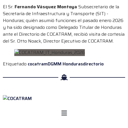
El Sr.
Fernando Vásquez Montoya
Subsecretario de la
Secretaría de Infraestructura y Transporte (SIT) -
Honduras; quién asumió funciones el pasado enero 2026
y ha sido designado como Delegado Titular de Honduras
ante el Directorio de COCATRAM, recibió visita de cortesía
del Sr. Otto Noack, Director Ejecutivo de COCATRAM.
Etiquetado
cocatram
DGMM Honduras
directorio