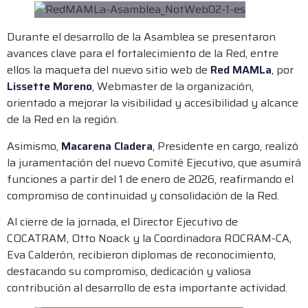
Durante el desarrollo de la Asamblea se presentaron
avances clave para el fortalecimiento de la Red, entre
ellos la maqueta del nuevo sitio web de
Red
MAMLa
, por
Lissette Moreno
, Webmaster de la organización,
orientado a mejorar la visibilidad y accesibilidad y alcance
de la Red en la región.
Asimismo,
Macarena
Cladera
, Presidente en cargo, realizó
la juramentación del nuevo Comité Ejecutivo, que asumirá
funciones a partir del 1 de enero de 2026, reafirmando el
compromiso de continuidad y consolidación de la Red.
Al cierre de la jornada, el Director Ejecutivo de
COCATRAM, Otto Noack y la Coordinadora ROCRAM-CA,
Eva Calderón, recibieron diplomas de reconocimiento,
destacando su compromiso, dedicación y valiosa
contribución al desarrollo de esta importante actividad.