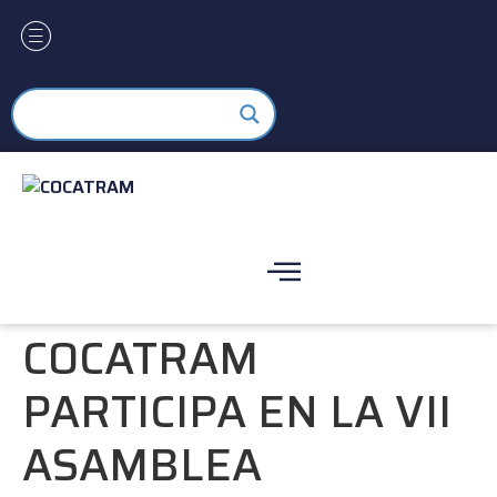
COCATRAM
PARTICIPA EN LA VII
ASAMBLEA