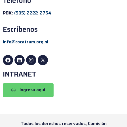
Teléfono
PBX:
(505) 2222-2754
Escríbenos
info@cocatram.org.ni
INTRANET
Ingresa aquí
Todos los derechos reservados, Comisión