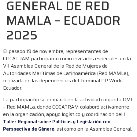
GENERAL DE RED
MAMLA – ECUADOR
2025
El pasado 19 de noviembre, representantes de
COCATRAM participaron como invitados especiales en la
VII Asamblea General de la Red de Mujeres de
Autoridades Marítimas de Latinoamérica (Red MAMLa),
realizada en las dependencias del Terminal DP World
Ecuador.
La participación se enmarcó en la actividad conjunta OMI
– Red MAMLa, donde COCATRAM colaboró activamente
en la organización, apoyo logístico y coordinación del
I
Taller Regional sobre Políticas y Legislación con
Perspectiva de Género
, así como en la Asamblea General.