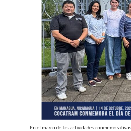
En el marco de las actividades conmemorativas