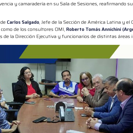
ncia y camaradería en su Sala de Sesiones, reafirmando su 
n de
Carlos Salgado
, Jefe de la Sección de América Latina y el
í como de los consultores OMI,
Roberto Tomás Annichini (Arg
 la Dirección Ejecutiva y funcionarios de distintas áreas i