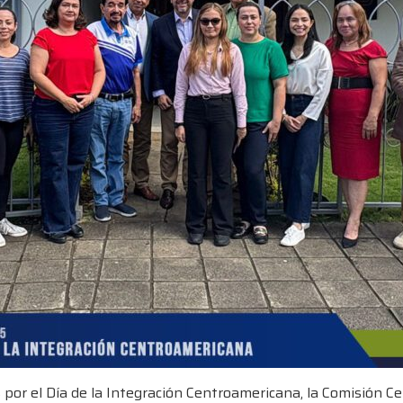
 por el Día de la Integración Centroamericana, la Comisión 