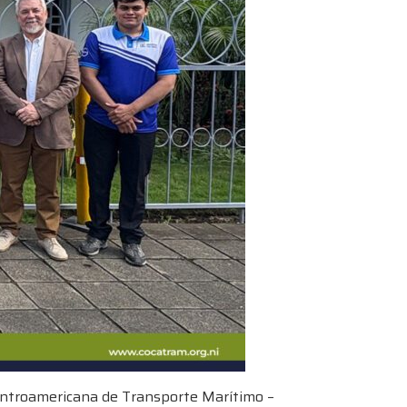
Centroamericana de Transporte Marítimo –