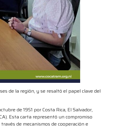
s de la región, y se resaltó el papel clave del
ctubre de 1951 por Costa Rica, El Salvador,
CA). Esta carta representó un compromiso
 a través de mecanismos de cooperación e