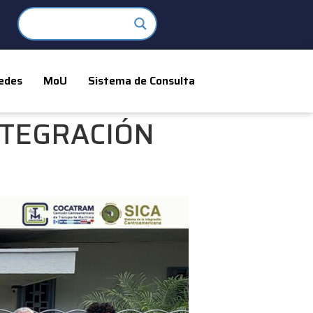
edes
MoU
Sistema de Consulta
NTEGRACIÓN