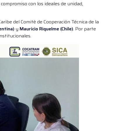
compromiso con los ideales de unidad,
 Caribe del Comité de Cooperación Técnica de la
entina)
y
Mauricio Riquelme (Chile)
. Por parte
nstitucionales.