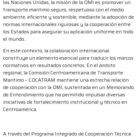
las Naciones Unidas, la misión de la OMI es promover un
transporte marítimo seguro, respetuoso con el medio
ambiente, eficiente y sostenible, mediante la adopción de
normas internacionales rigurosas y la cooperación entre
los Estados para asegurar su aplicación uniforme en todo
el mundo.
En este contexto, la colaboración internacional
constituye un elemento esencial para traducir los marcos
normativos en resultados concretos. En el ámbito
regional, la Comisión Centroamericana de Transporte
Marítimo – COCATRAM mantiene una estrecha relación
de cooperación con la OMI, sustentada en un Memorando
de Entendimiento que ha permitido impulsar diversas
iniciativas de fortalecimiento institucional y técnico en
Centroamérica.
A través del Programa Integrado de Cooperación Técnica