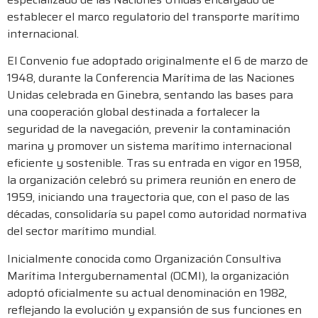
establecer el marco regulatorio del transporte marítimo
internacional.
El Convenio fue adoptado originalmente el 6 de marzo de
1948, durante la Conferencia Marítima de las Naciones
Unidas celebrada en Ginebra, sentando las bases para
una cooperación global destinada a fortalecer la
seguridad de la navegación, prevenir la contaminación
marina y promover un sistema marítimo internacional
eficiente y sostenible. Tras su entrada en vigor en 1958,
la organización celebró su primera reunión en enero de
1959, iniciando una trayectoria que, con el paso de las
décadas, consolidaría su papel como autoridad normativa
del sector marítimo mundial.
Inicialmente conocida como Organización Consultiva
Marítima Intergubernamental (OCMI), la organización
adoptó oficialmente su actual denominación en 1982,
reflejando la evolución y expansión de sus funciones en