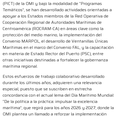
(PICT) de la OMI y bajo la modalidad de “Programas
Temáticos”, se han desarrollado actividades orientadas a
apoyar a los Estados miembros de la Red Operativa de
Cooperación Regional de Autoridades Marítimas de
Centroamérica (ROCRAM-CA) en áreas clave como la
protección del medio marino, la implementación del
Convenio MARPOL, el desarrollo de Ventanillas Únicas
Marítimas en el marco del Convenio FAL, y la capacitación
en materia de Estado Rector del Puerto (PSC), entre
otras iniciativas destinadas a fortalecer la gobernanza
marítima regional.
Estos esfuerzos de trabajo colaborativo desarrollado
durante los últimos años, adquieren una relevancia
especial, puesto que se suscriben en estrecha
concordancia con el actual lema del Día Marítimo Mundial:
“De la política a la práctica: impulsar la excelencia
marítima”, que regirá para los años 2026 y 2027; donde la
OMI plantea un llamado a reforzar la implementación