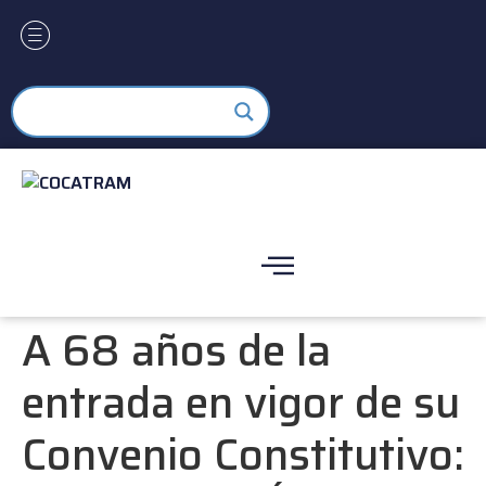
A 68 años de la
entrada en vigor de su
Convenio Constitutivo: