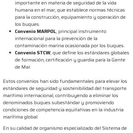
importante en materia de seguridad de la vida
humana en el mar, que establece normas técnicas
para la construcción, equipamiento y operación de
los buques.
Convenio MARPOL
, principal instrumento
internacional para la prevención de la
contaminación marina ocasionada por los buques.
Convenio STCW
, que define los estándares globales
de formación, certificación y guardia para la Gente
de Mar.
Estos convenios han sido fundamentales para elevar los
estándares de seguridad y sostenibilidad del transporte
marítimo internacional, contribuyendo a eliminar los
denominados buques subestándar y promoviendo
condiciones de competencia equitativas en la industria
marítima global.
En su calidad de organismo especializado del Sistema de