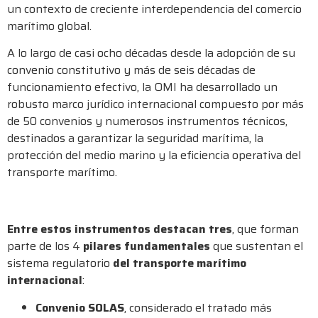
un contexto de creciente interdependencia del comercio
marítimo global.
A lo largo de casi ocho décadas desde la adopción de su
convenio constitutivo y más de seis décadas de
funcionamiento efectivo, la OMI ha desarrollado un
robusto marco jurídico internacional compuesto por más
de 50 convenios y numerosos instrumentos técnicos,
destinados a garantizar la seguridad marítima, la
protección del medio marino y la eficiencia operativa del
transporte marítimo.
Entre estos instrumentos destacan tres
, que forman
parte de los 4
pilares fundamentales
que sustentan el
sistema regulatorio
del transporte marítimo
internacional
:
Convenio SOLAS
, considerado el tratado más