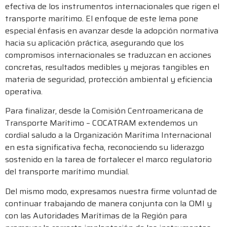
efectiva de los instrumentos internacionales que rigen el
transporte marítimo. El enfoque de este lema pone
especial énfasis en avanzar desde la adopción normativa
hacia su aplicación práctica, asegurando que los
compromisos internacionales se traduzcan en acciones
concretas, resultados medibles y mejoras tangibles en
materia de seguridad, protección ambiental y eficiencia
operativa.
Para finalizar, desde la Comisión Centroamericana de
Transporte Marítimo – COCATRAM extendemos un
cordial saludo a la Organización Marítima Internacional
en esta significativa fecha, reconociendo su liderazgo
sostenido en la tarea de fortalecer el marco regulatorio
del transporte marítimo mundial.
Del mismo modo, expresamos nuestra firme voluntad de
continuar trabajando de manera conjunta con la OMI y
con las Autoridades Marítimas de la Región para